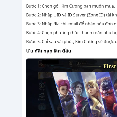
Bước 1: Chọn gói Kim Cương bạn muốn mua.
Bước 2: Nhập UID và ID Server (Zone ID) tài 
Bước 3: Nhập địa chỉ email để nhận hóa đơn gi
Bước 4: Chọn phương thức thanh toán phù hợp
Bước 5: Chỉ sau vài phút, Kim Cương sẽ được 
Ưu đãi nạp lần đầu