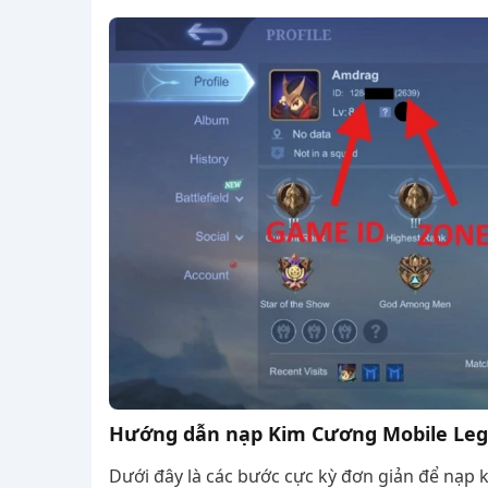
Hướng dẫn nạp Kim Cương Mobile Le
Dưới đây là các bước cực kỳ đơn giản để nạp 