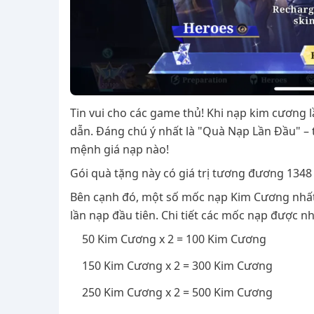
Tin vui cho các game thủ! Khi nạp kim cương 
dẫn. Đáng chú ý nhất là "Quà Nạp Lần Đầu" – 
mệnh giá nạp nào!
Gói quà tặng này có giá trị tương đương 1348
Bên cạnh đó, một số mốc nạp Kim Cương nhất
lần nạp đầu tiên. Chi tiết các mốc nạp được nh
50 Kim Cương x 2 = 100 Kim Cương
150 Kim Cương x 2 = 300 Kim Cương
250 Kim Cương x 2 = 500 Kim Cương