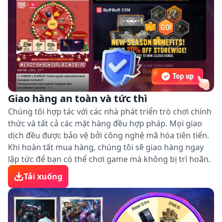
Giao hàng an toàn và tức thì
Chúng tôi hợp tác với các nhà phát triển trò chơi chính
thức và tất cả các mặt hàng đều hợp pháp. Mọi giao
dịch đều được bảo vệ bởi công nghệ mã hóa tiên tiến.
Khi hoàn tất mua hàng, chúng tôi sẽ giao hàng ngay
lập tức để bạn có thể chơi game mà không bị trì hoãn.
Tải xuống