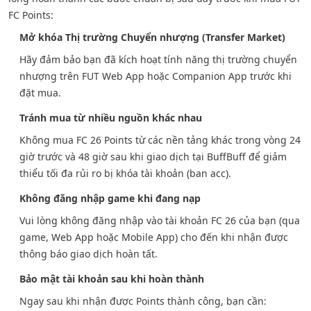
FC Points:
Mở khóa Thị trường Chuyển nhượng (Transfer Market)
Hãy đảm bảo bạn đã kích hoạt tính năng thị trường chuyển
nhượng trên FUT Web App hoặc Companion App trước khi
đặt mua.
Tránh mua từ nhiều nguồn khác nhau
Không mua FC 26 Points từ các nền tảng khác trong vòng 24
giờ trước và 48 giờ sau khi giao dịch tại BuffBuff để giảm
thiểu tối đa rủi ro bị khóa tài khoản (ban acc).
Không đăng nhập game khi đang nạp
Vui lòng không đăng nhập vào tài khoản FC 26 của bạn (qua
game, Web App hoặc Mobile App) cho đến khi nhận được
thông báo giao dịch hoàn tất.
Bảo mật tài khoản sau khi hoàn thành
Ngay sau khi nhận được Points thành công, bạn cần: