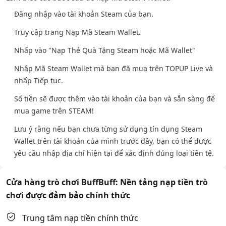
Đăng nhập vào tài khoản Steam của bạn.
Truy cập trang Nạp Mã Steam Wallet.
Nhấp vào "Nạp Thẻ Quà Tặng Steam hoặc Mã Wallet"
Nhập Mã Steam Wallet mà bạn đã mua trên TOPUP Live và
nhấp Tiếp tục.
Số tiền sẽ được thêm vào tài khoản của bạn và sẵn sàng để
mua game trên STEAM!
Lưu ý rằng nếu bạn chưa từng sử dụng tín dụng Steam
Wallet trên tài khoản của mình trước đây, bạn có thể được
yêu cầu nhập địa chỉ hiện tại để xác định đúng loại tiền tệ.
Cửa hàng trò chơi BuffBuff: Nền tảng nạp tiền trò
chơi được đảm bảo chính thức
Trung tâm nạp tiền chính thức