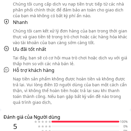
Chúng tôi cung cấp dịch vụ nạp tiền trực tiếp từ các nhà
phân phối chính thức để đảm bảo an toàn cho giao dịch
của bạn mà không có bất kỳ phí ẩn nào.
Nhanh
Chúng tôi cam kết xử lý đơn hàng của bạn trong thời gian
thực và giao tiền tệ trong trò chơi hoặc các hàng hóa khác
vào tài khoản của bạn càng sớm càng tốt.
Ưu đãi tốt nhất
Tại đây, bạn sẽ có cơ hội mua trò chơi hoặc dịch vụ với giá
thấp hơn so với các nhà bán lẻ.
Hỗ trợ khách hàng
Nạp tiền sản phẩm không được hoàn tiền và không được
trả lại. Vui lòng điền ID người dùng của bạn một cách cẩn
thận, vì không thể hoàn tiền hoặc trả lại sau khi thanh
toán thành công. Nếu bạn gặp bất kỳ vấn đề nào trong
quá trình giao dịch,
Đánh giá của Người dùng
100%
5
0%