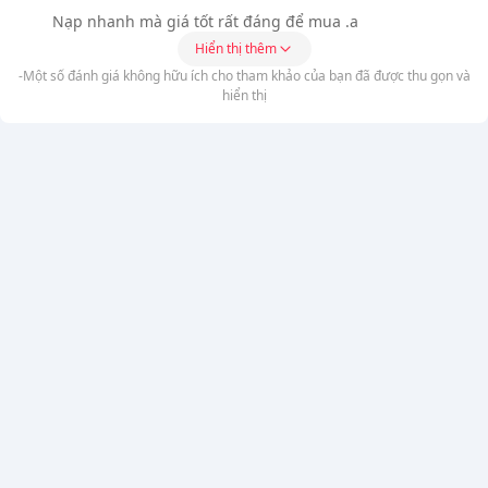
Nạp nhanh mà giá tốt rất đáng để mua .a
Hiển thị thêm
-Một số đánh giá không hữu ích cho tham khảo của bạn đã được thu gọn và
hiển thị