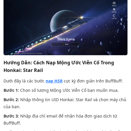
Hướng Dẫn: Cách Nạp Mộng Ước Viễn Cổ Trong
Honkai: Star Rail
Dưới đây là các bước
nạp HSR
cực kỳ đơn giản trên BuffBuff:
Bước 1:
Chọn số lượng Mộng Ước Viễn Cổ bạn muốn mua.
Bước 2:
Nhập thông tin UID Honkai: Star Rail và chọn máy chủ
của bạn.
Bước 3:
Nhập địa chỉ email để nhận hóa đơn giao dịch từ
BuffBuff.