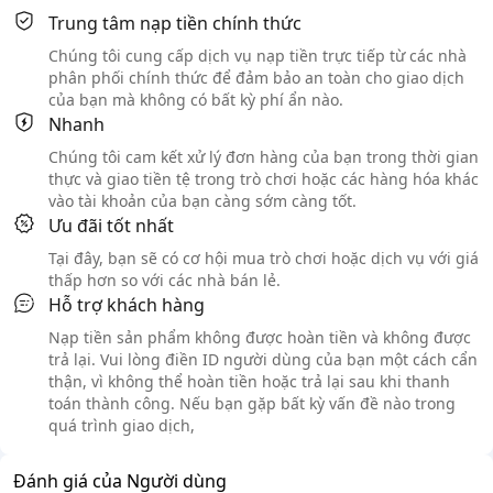
Trung tâm nạp tiền chính thức
Chúng tôi cung cấp dịch vụ nạp tiền trực tiếp từ các nhà
phân phối chính thức để đảm bảo an toàn cho giao dịch
của bạn mà không có bất kỳ phí ẩn nào.
Nhanh
Chúng tôi cam kết xử lý đơn hàng của bạn trong thời gian
thực và giao tiền tệ trong trò chơi hoặc các hàng hóa khác
vào tài khoản của bạn càng sớm càng tốt.
Ưu đãi tốt nhất
Tại đây, bạn sẽ có cơ hội mua trò chơi hoặc dịch vụ với giá
thấp hơn so với các nhà bán lẻ.
Hỗ trợ khách hàng
Nạp tiền sản phẩm không được hoàn tiền và không được
trả lại. Vui lòng điền ID người dùng của bạn một cách cẩn
thận, vì không thể hoàn tiền hoặc trả lại sau khi thanh
toán thành công. Nếu bạn gặp bất kỳ vấn đề nào trong
quá trình giao dịch,
Đánh giá của Người dùng