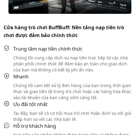
Cửa hàng trò chơi BuffBuff: Nền tảng nạp tiền trò
chơi được đảm bảo chính thức
Trung tâm nạp tiền chính thức
Chúng tôi cung cấp dịch vụ nạp tiền trực tiếp từ các nhà
phân phối chính thức để đảm bảo an toàn cho giao dịch
của bạn mà không có bất kỳ phí ẩn nào.
Nhanh
Chúng tôi cam kết xử lý đơn hàng của bạn trong thời gian
thực và giao tiền tệ trong trò chơi hoặc các hàng hóa khác
vào tài khoản của bạn càng sớm càng tốt.
Ưu đãi tốt nhất
Tại đây, bạn sẽ có cơ hội mua trò chơi hoặc dịch vụ với giá
thấp hơn so với các nhà bán lẻ.
Hỗ trợ khách hàng
Nạp tiền sản phẩm không được hoàn tiền và không được