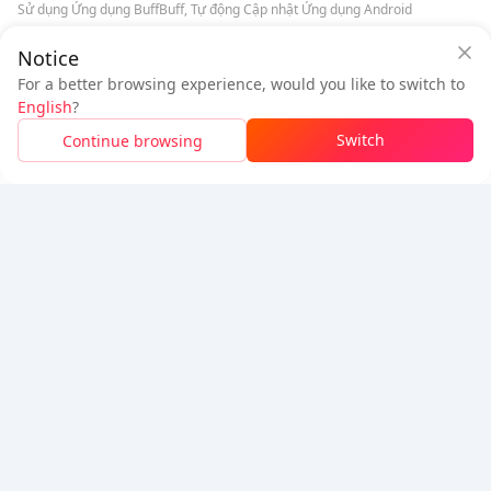
Sử dụng Ứng dụng BuffBuff, Tự động Cập nhật Ứng dụng Android
Notice
Đảm bảo an toàn từ BuffBuff
Tải xuống BuffBuff
For a better browsing experience, would you like to switch to
Đăng nhập
để
nhận 50 điểm (0.50 USD)
Theo dõi chúng tôi
English
?
$0.89
Cần thanh toán
Switch
Continue browsing
Nạp tiền
Tiết kiệm
$0.10
5% OFF
5% OFF
Công ty
Tài nguyên
Giới thiệu
Phương thức thanh toán
Bảo mật
Trợ giúp
Hot Selling
Arena Breakout: Infinite (PC Verison)
Buy PUBG Mobile UC
Honkai: Star Rail HSR Top Up
Genshin Impact Top Up
Zenless Zone Zero Top Up