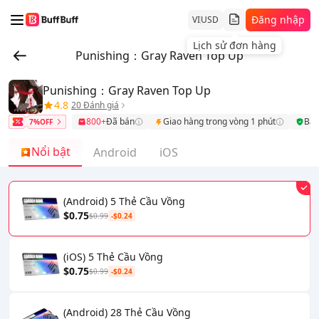
Đăng nhập
VI
USD
Lịch sử đơn hàng
Punishing：Gray Raven Top Up
Punishing：Gray Raven Top Up
4.8
20 Đánh giá
800+
Đã bán
Giao hàng trong vòng 1 phút
Bảo
7%OFF
Nổi bật
Android
iOS
(Android) 5 Thẻ Cầu Vồng
$0.75
$0.99
-$0.24
(iOS) 5 Thẻ Cầu Vồng
$0.75
$0.99
-$0.24
(Android) 28 Thẻ Cầu Vồng