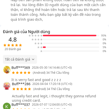
trả lại. Vui lòng điền ID người dùng của bạn một cách cẩn
thận, vì không thể hoàn tiền hoặc trả lại sau khi thanh
toán thành công. Nếu bạn gặp bất kỳ vấn đề nào trong
quá trình giao dịch,
Đánh giá của Người dùng
95%
4.8
0%
0%
5%
20
Đánh giá
0%
Tất cả Đánh giá
Buff***569
2026-05-30 14:14:46 (UTC+0)
(Android) 34 Thẻ Cầu Vồng
It is verry fast and good z z z z
Buff***286
2026-04-04 17:20:18 (UTC+0)
(Android) 34 Thẻ Cầu Vồng
Actually fast and legit, i thought they gonna refund
using credit card.
Buff***037
2026-07-07 12:04:00 (UTC+0)