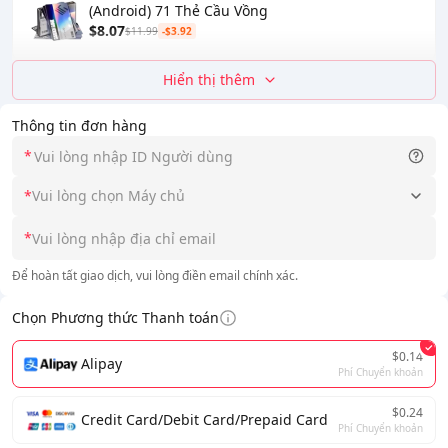
(Android) 71 Thẻ Cầu Vồng
$8.07
$11.99
-$3.92
Hiển thị thêm
Thông tin đơn hàng
*
*
Vui lòng chọn Máy chủ
*
Để hoàn tất giao dịch, vui lòng điền email chính xác.
Chọn Phương thức Thanh toán
$0.14
Alipay
Phí Chuyển khoản
$0.24
Credit Card/Debit Card/Prepaid Card
Phí Chuyển khoản