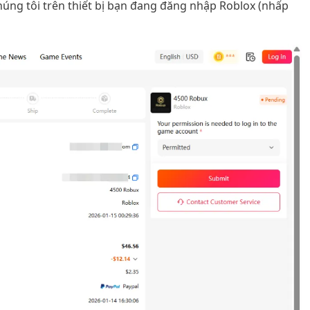
úng tôi trên thiết bị bạn đang đăng nhập Roblox (nhấp