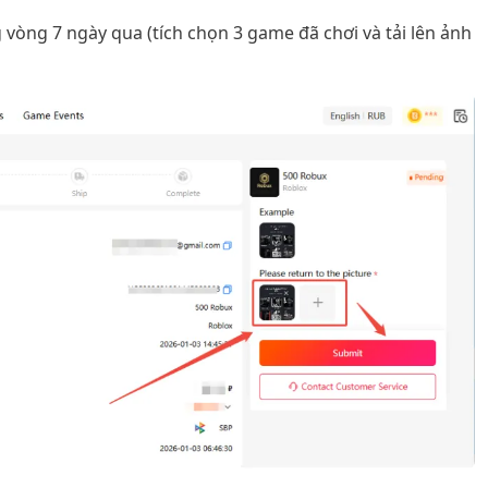
 vòng 7 ngày qua (tích chọn 3 game đã chơi và tải lên ảnh