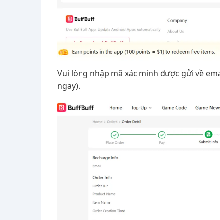
Vui lòng nhập mã xác minh được gửi về emai
ngay).