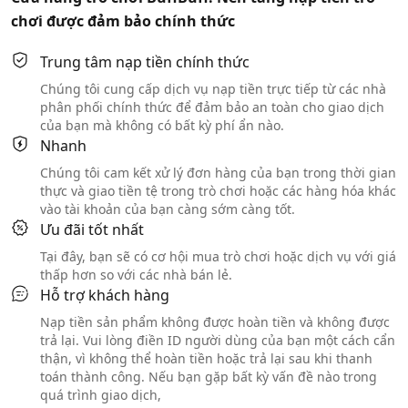
chơi được đảm bảo chính thức
Trung tâm nạp tiền chính thức
Chúng tôi cung cấp dịch vụ nạp tiền trực tiếp từ các nhà
phân phối chính thức để đảm bảo an toàn cho giao dịch
của bạn mà không có bất kỳ phí ẩn nào.
Nhanh
Chúng tôi cam kết xử lý đơn hàng của bạn trong thời gian
thực và giao tiền tệ trong trò chơi hoặc các hàng hóa khác
vào tài khoản của bạn càng sớm càng tốt.
Ưu đãi tốt nhất
Tại đây, bạn sẽ có cơ hội mua trò chơi hoặc dịch vụ với giá
thấp hơn so với các nhà bán lẻ.
Hỗ trợ khách hàng
Nạp tiền sản phẩm không được hoàn tiền và không được
trả lại. Vui lòng điền ID người dùng của bạn một cách cẩn
thận, vì không thể hoàn tiền hoặc trả lại sau khi thanh
toán thành công. Nếu bạn gặp bất kỳ vấn đề nào trong
quá trình giao dịch,