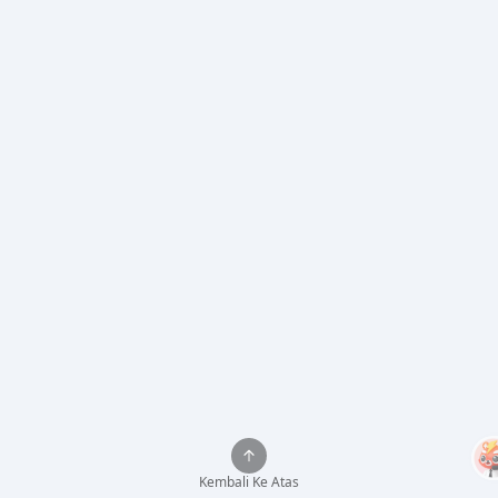
Kembali Ke Atas