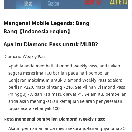
Mengenai Mobile Legends: Bang
Bang【Indonesia region】
Apa itu Diamond Pass untuk MLBB?
Diamond Weekly Pass:
Apabila anda membeli Diamond Weekly Pass, anda akan
segera menerima 100 berlian pada hari pembelian.
Ganjaran maksimum untuk Diamond Weekly Pass adalah:
berlian ×220, mata bintang ×210, Set Pilihan Diamond Pass
(minggu) ×7, dan kad masuk lewat ×1. Selain itu, pembelian
anda akan meningkatkan kemajuan ke arah penyelesaian
tugas acara sebanyak 100.
Nota mengenai pembelian Diamond Weekly Pass:
Akaun permainan anda mesti sekurang-kurangnya tahap 5