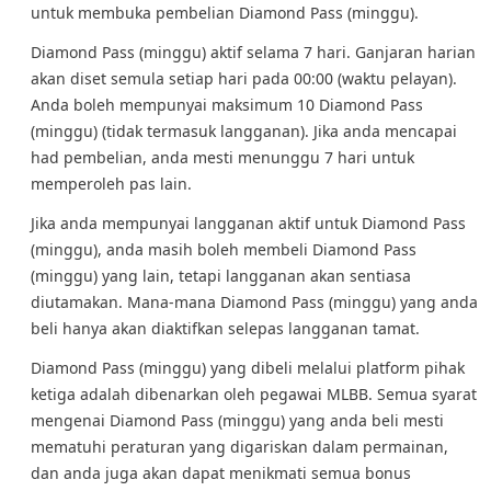
untuk membuka pembelian Diamond Pass (minggu).
Diamond Pass (minggu) aktif selama 7 hari. Ganjaran harian
akan diset semula setiap hari pada 00:00 (waktu pelayan).
Anda boleh mempunyai maksimum 10 Diamond Pass
(minggu) (tidak termasuk langganan). Jika anda mencapai
had pembelian, anda mesti menunggu 7 hari untuk
memperoleh pas lain.
Jika anda mempunyai langganan aktif untuk Diamond Pass
(minggu), anda masih boleh membeli Diamond Pass
(minggu) yang lain, tetapi langganan akan sentiasa
diutamakan. Mana-mana Diamond Pass (minggu) yang anda
beli hanya akan diaktifkan selepas langganan tamat.
Diamond Pass (minggu) yang dibeli melalui platform pihak
ketiga adalah dibenarkan oleh pegawai MLBB. Semua syarat
mengenai Diamond Pass (minggu) yang anda beli mesti
mematuhi peraturan yang digariskan dalam permainan,
dan anda juga akan dapat menikmati semua bonus