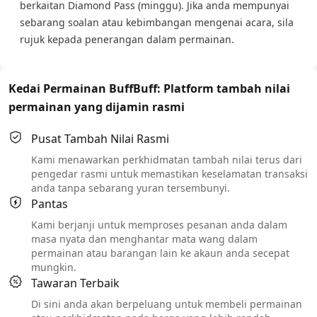
berkaitan Diamond Pass (minggu). Jika anda mempunyai
sebarang soalan atau kebimbangan mengenai acara, sila
rujuk kepada penerangan dalam permainan.
Kedai Permainan BuffBuff: Platform tambah nilai
permainan yang dijamin rasmi
Pusat Tambah Nilai Rasmi
Kami menawarkan perkhidmatan tambah nilai terus dari
pengedar rasmi untuk memastikan keselamatan transaksi
anda tanpa sebarang yuran tersembunyi.
Pantas
Kami berjanji untuk memproses pesanan anda dalam
masa nyata dan menghantar mata wang dalam
permainan atau barangan lain ke akaun anda secepat
mungkin.
Tawaran Terbaik
Di sini anda akan berpeluang untuk membeli permainan