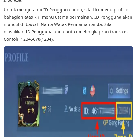
Untuk mengetahui ID Pengguna anda, sila klik menu profil di
bahagian atas kiri menu utama permainan. ID Pengguna akan
muncul di bawah Nama Watak Permainan anda. Sila
masukkan ID Pengguna anda untuk melengkapkan transaksi.
Contoh: 12345678(1234).