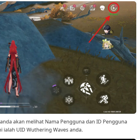
l, anda akan melihat Nama Pengguna dan ID Pengguna
i ialah UID Wuthering Waves anda.