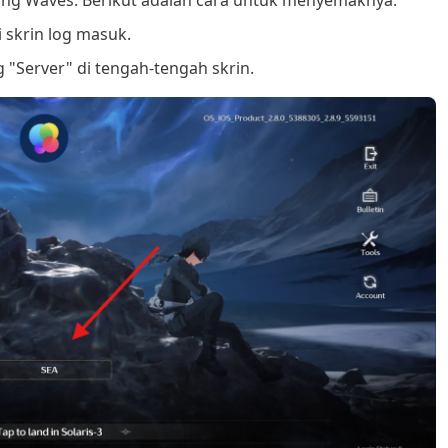
 skrin log masuk.
 "Server" di tengah-tengah skrin.