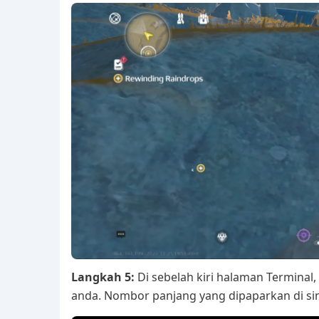
Langkah 5:
Di sebelah kiri halaman Termina
anda. Nombor panjang yang dipaparkan di sin