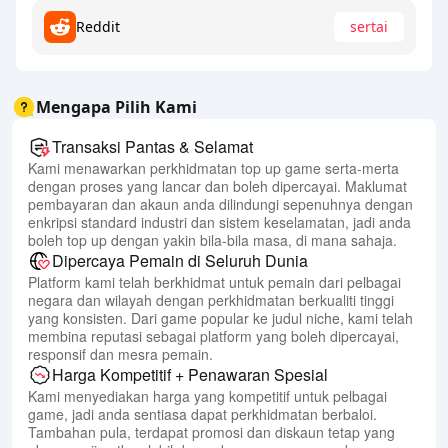
Reddit
sertai
Mengapa Pilih Kami
Transaksi Pantas & Selamat
Kami menawarkan perkhidmatan top up game serta-merta
dengan proses yang lancar dan boleh dipercayai. Maklumat
pembayaran dan akaun anda dilindungi sepenuhnya dengan
enkripsi standard industri dan sistem keselamatan, jadi anda
boleh top up dengan yakin bila-bila masa, di mana sahaja.
Dipercaya Pemain di Seluruh Dunia
Platform kami telah berkhidmat untuk pemain dari pelbagai
negara dan wilayah dengan perkhidmatan berkualiti tinggi
yang konsisten. Dari game popular ke judul niche, kami telah
membina reputasi sebagai platform yang boleh dipercayai,
responsif dan mesra pemain.
Harga Kompetitif + Penawaran Spesial
Kami menyediakan harga yang kompetitif untuk pelbagai
game, jadi anda sentiasa dapat perkhidmatan berbaloi.
Tambahan pula, terdapat promosi dan diskaun tetap yang