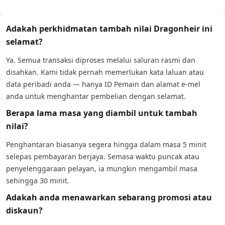
Adakah perkhidmatan tambah nilai Dragonheir ini
selamat?
Ya. Semua transaksi diproses melalui saluran rasmi dan
disahkan. Kami tidak pernah memerlukan kata laluan atau
data peribadi anda — hanya ID Pemain dan alamat e-mel
anda untuk menghantar pembelian dengan selamat.
Berapa lama masa yang diambil untuk tambah
nilai?
Penghantaran biasanya segera hingga dalam masa 5 minit
selepas pembayaran berjaya. Semasa waktu puncak atau
penyelenggaraan pelayan, ia mungkin mengambil masa
sehingga 30 minit.
Adakah anda menawarkan sebarang promosi atau
diskaun?