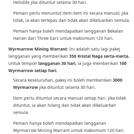
Heliolite jika dituntut selama 30 hari.
Pemain perlu menuntut item-item ini secara manual; jika
tidak, ia akan terlepas dan tidak akan dikeluarkan semula.
Pemain hanya boleh mendapatkan langganan Bekalan
Harian dari Three Ears untuk maksimum 120 hari.
Wyrmarrow Mining Warrant:
Ini adalah satu lagi pakej
langganan yang memberikan
350 Kristal Naga serta-merta.
Untuk tempoh
langganan 30 hari
, ia juga memberikan
100
Wyrmarrow setiap hari.
Secara keseluruhan, pakej ini boleh memberikan
3000
Wyrmarrow
jika dituntut selama 30 hari.
Item perlu dituntut secara manual setiap hari. Jika tidak
dituntut, ia akan hilang dan tidak akan dikeluarkan
semula.
Pemain hanya boleh mendapatkan langganan
Wyrmarrow Mining Warrant untuk maksimum 120 hari.