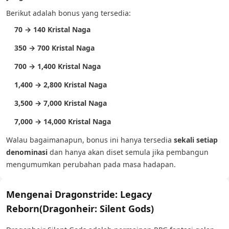
Berikut adalah bonus yang tersedia:
70 → 140 Kristal Naga
350 → 700 Kristal Naga
700 → 1,400 Kristal Naga
1,400 → 2,800 Kristal Naga
3,500 → 7,000 Kristal Naga
7,000 → 14,000 Kristal Naga
Walau bagaimanapun, bonus ini hanya tersedia
sekali setiap
denominasi
dan hanya akan diset semula jika pembangun
mengumumkan perubahan pada masa hadapan.
Mengenai Dragonstride: Legacy
Reborn(Dragonheir: Silent Gods)