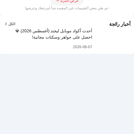
عرض المزيد
-تم طي بعض التقييمات غير المفيدة جداً لمرجعك وعرضها
أخبار رائجة
الكل
أحدث أكواد موبايل ليجند (أغسطس 2026) 💎
احصل على جواهر وسكنات مجانية!
2026-08-07