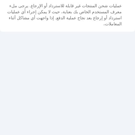
عمليات شحن المنتجات غير قابلة للاسترداد أو الإرجاع. يرجى ملء
معرف المستخدم الخاص بك بعناية، حيث لا يمكن إجراء أي عمليات
استرداد أو إرجاع بعد نجاح عملية الدفع. إذا واجهت أي مشاكل أثناء
المعاملات،