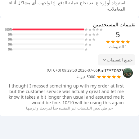
استرداد أو إرجاع بعد نجاح عملية الدفع. إذا واجهت أي مشاكل أثناء
المعاملات،
تقييمات المستخدمين
100%
5
0%
0%
0%
1
التقييمات
0%
جميع التقييمات
Buff***0623
2026-07-06 09:29:50 (UTC+0)
5000 قيراط
I thought I messed something up with my order at first
but the customer service was actually great and let me
know it takes a bit longer than usual and assured me it
would be fine. 10/10 will be using this again.
-تم طي بعض التقييمات غير المفيدة جداً لمرجعك وعرضها