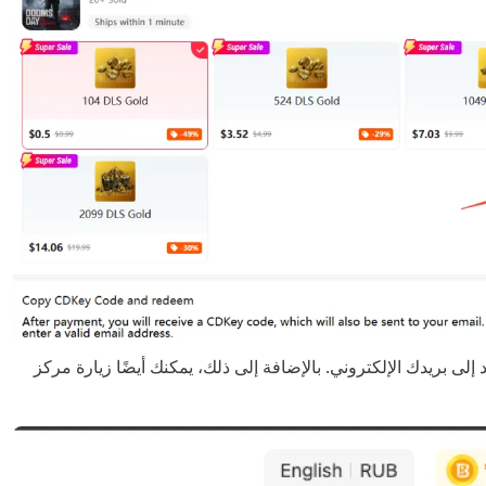
داد إلى بريدك الإلكتروني. بالإضافة إلى ذلك، يمكنك أيضًا زيارة مركز