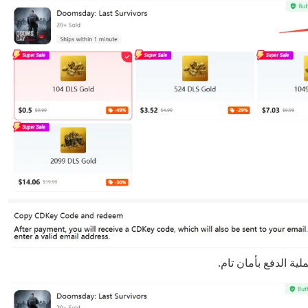
ية الدفع بأمان تام.