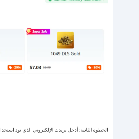
الخطوة الثانية: أدخل بريدك الإلكتروني الذي تود استخدامه لاس