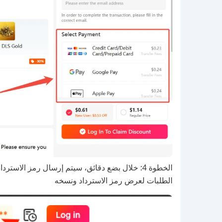
الخطوة 4: خلال بضع دقائق، سيتم إرسال رمز الاستر
الطلبات لعرض رمز الاسترداد ونسخه