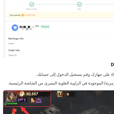
لرمزية) الموجودة في الزاوية العلوية اليسرى من الشاشة الرئيسية.