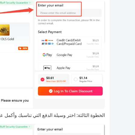
الخطوة الثالثة: اختر وسيلة الدفع التي تناسبك وأكمل عمل