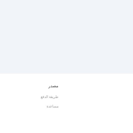
مصدر
طريقة الدفع
مساعدة