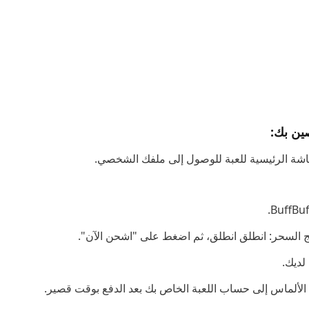
شاشة الرئيسية للعبة للوصول إلى ملفك الشخصي.
لديك.
الألماس إلى حساب اللعبة الخاص بك بعد الدفع بوقت قصير.