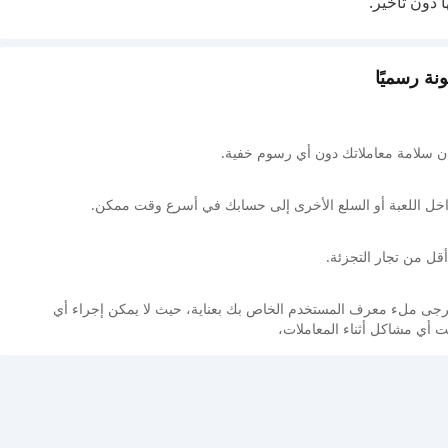
 دون تأخير.
 سلامة معاملاتك دون أي رسوم خفية.
اخل اللعبة أو السلع الأخرى إلى حسابك في أسرع وقت ممكن.
أقل من تجار التجزئة.
. يرجى ملء معرف المستخدم الخاص بك بعناية، حيث لا يمكن إجراء أي
هت أي مشاكل أثناء المعاملات،