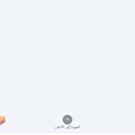
العودة إلى الأعلى