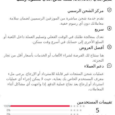
مركز الشحن الرسمي
نقدم خدمة شحن مباشرة من الموزعين الرسميين لضمان سلامة
معاملاتك دون أي رسوم خفية.
سريع
نعدك بمعالجة طلبك في الوقت الفعلي وتسليم العملة داخل اللعبة أو
السلع الأخرى إلى حسابك في أسرع وقت ممكن.
أفضل العروض
هنا ستتاح لك الفرصة لشراء الألعاب أو الخدمات بأسعار أقل من تجار
التجزئة.
دعم العملاء
عمليات شحن المنتجات غير قابلة للاسترداد أو الإرجاع. يرجى ملء
معرف المستخدم الخاص بك بعناية، حيث لا يمكن إجراء أي عمليات
استرداد أو إرجاع بعد نجاح عملية الدفع. إذا واجهت أي مشاكل أثناء
المعاملات،
تقييمات المستخدمين
100%
5
0%
0%