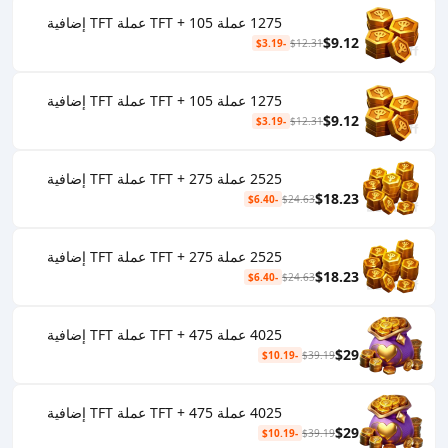
1275 عملة TFT + 105 عملة TFT إضافية
$9.12
-$3.19
$12.31
1275 عملة TFT + 105 عملة TFT إضافية
$9.12
-$3.19
$12.31
2525 عملة TFT + 275 عملة TFT إضافية
$18.23
-$6.40
$24.63
2525 عملة TFT + 275 عملة TFT إضافية
$18.23
-$6.40
$24.63
4025 عملة TFT + 475 عملة TFT إضافية
$29
-$10.19
$39.19
4025 عملة TFT + 475 عملة TFT إضافية
$29
-$10.19
$39.19