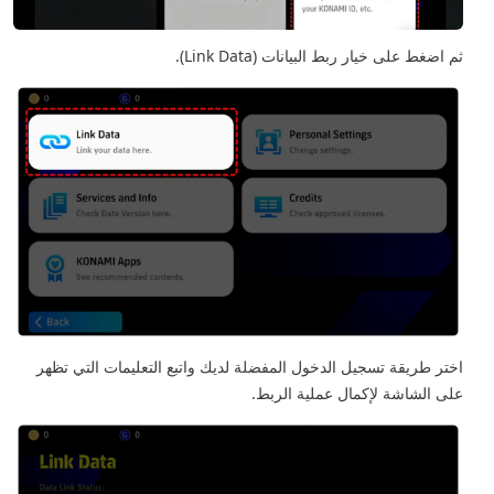
ثم اضغط على خيار ربط البيانات (Link Data).
اختر طريقة تسجيل الدخول المفضلة لديك واتبع التعليمات التي تظهر
على الشاشة لإكمال عملية الربط.