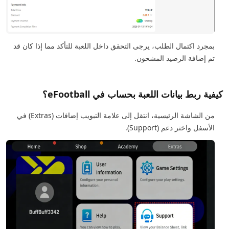
بمجرد اكتمال الطلب، يرجى التحقق داخل اللعبة للتأكد مما إذا كان قد
تم إضافة الرصيد المشحون.
كيفية ربط بيانات اللعبة بحساب في eFootball؟
من الشاشة الرئيسية، انتقل إلى علامة التبويب إضافات (Extras) في
الأسفل واختر دعم (Support).