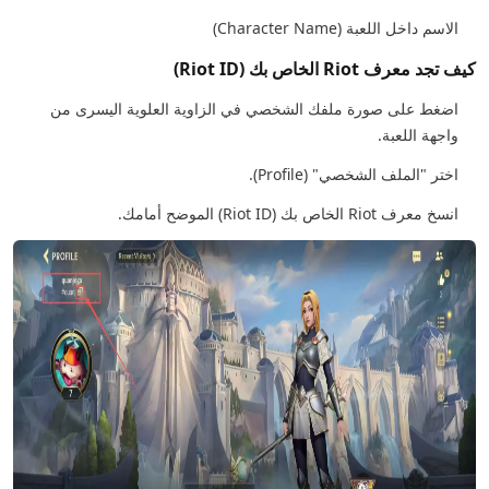
الاسم داخل اللعبة (Character Name)
كيف تجد معرف Riot الخاص بك (Riot ID)
اضغط على صورة ملفك الشخصي في الزاوية العلوية اليسرى من
واجهة اللعبة.
اختر "الملف الشخصي" (Profile).
انسخ معرف Riot الخاص بك (Riot ID) الموضح أمامك.