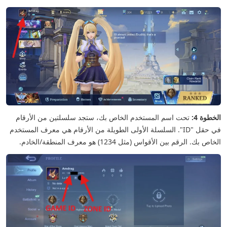
الخطوة 4:
تحت اسم المستخدم الخاص بك، ستجد سلسلتين من الأرقام
في حقل "ID". السلسلة الأولى الطويلة من الأرقام هي معرف المستخدم
الخاص بك. الرقم بين الأقواس (مثل 1234) هو معرف المنطقة/الخادم.