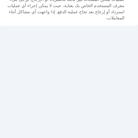
معرف المستخدم الخاص بك بعناية، حيث لا يمكن إجراء أي عمليات
استرداد أو إرجاع بعد نجاح عملية الدفع. إذا واجهت أي مشاكل أثناء
المعاملات،