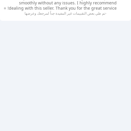
smoothly without any issues. I highly recommend
dealing with this seller. Thank you for the great service! ⭐
-تم طي بعض التقييمات غير المفيدة جداً لمرجعك وعرضها