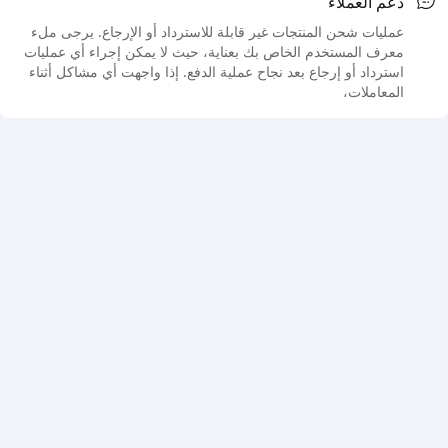
دعم العملاء
عمليات شحن المنتجات غير قابلة للاسترداد أو الإرجاع. يرجى ملء
معرف المستخدم الخاص بك بعناية، حيث لا يمكن إجراء أي عمليات
استرداد أو إرجاع بعد نجاح عملية الدفع. إذا واجهت أي مشاكل أثناء
المعاملات،