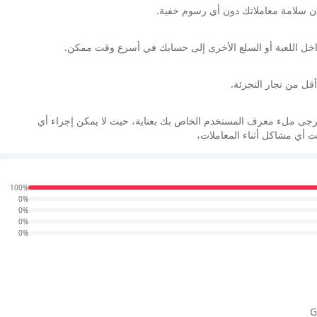
 سلامة معاملاتك دون أي رسوم خفية.
اخل اللعبة أو السلع الأخرى إلى حسابك في أسرع وقت ممكن.
أقل من تجار التجزئة.
. يرجى ملء معرف المستخدم الخاص بك بعناية، حيث لا يمكن إجراء أي
هت أي مشاكل أثناء المعاملات،
100%
0%
0%
0%
0%
G