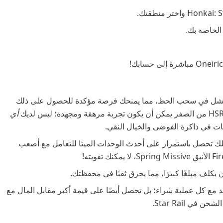
جاح والفشل في سحب الحظ، مما يمنحك فرصة مؤكدة للحصول على ذلك
أي
ات في ذاكرة الفوضى والخيال النقي.
ًا ويجعلك تحصل باستمرار على أحدث الوحدات الميتا للتعامل مع أصعب
هد مع كل عملية شراء؛ بل تحصل أيضًا على قيمة أكبر مقابل المال مع