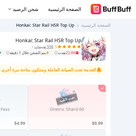
الصفحة الرئيسية
شحن الرصيد
الصفحة الرئيسية
Honkai: Star Rail HSR Top Up
Honkai: Star Rail HSR Top Up
5
556 تقييمات
22.8K
نفدت
يتم الشحن خلال 1 دقيقة
الخدمة تحت الصيانة العاجلة وستكون متاحة مرة أخرى قري
 Pass
60 Oneiric Shard
$4.99
$0.99