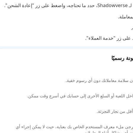
شحن".
معاملة.
لى زر "خدمة العملاء".
 سلامة معاملاتك دون أي رسوم خفية.
اخل اللعبة أو السلع الأخرى إلى حسابك في أسرع وقت ممكن.
أقل من تجار التجزئة.
. يرجى ملء معرف المستخدم الخاص بك بعناية، حيث لا يمكن إجراء أي
هت أي مشاكل أثناء المعاملات،