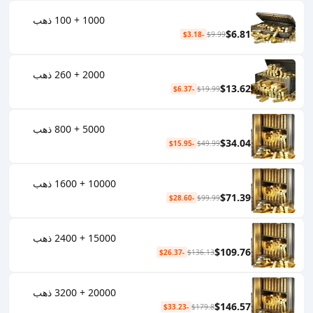
1000 + 100 ذهب
$6.81
-$3.18
$9.99
2000 + 260 ذهب
$13.62
-$6.37
$19.99
5000 + 800 ذهب
$34.04
-$15.95
$49.99
10000 + 1600 ذهب
$71.39
-$28.60
$99.99
15000 + 2400 ذهب
$109.76
-$26.37
$136.13
20000 + 3200 ذهب
$146.57
-$33.23
$179.8