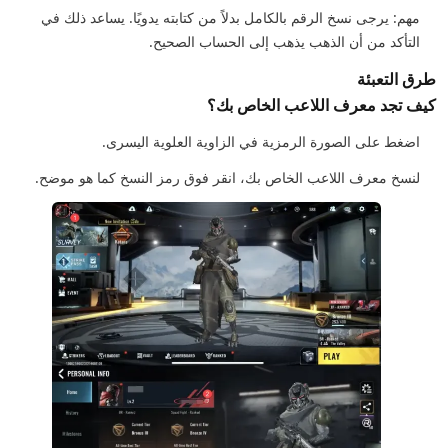
مهم: يرجى نسخ الرقم بالكامل بدلاً من كتابته يدويًا. يساعد ذلك في
التأكد من أن الذهب يذهب إلى الحساب الصحيح.
طرق التعبئة
كيف تجد معرف اللاعب الخاص بك؟
اضغط على الصورة الرمزية في الزاوية العلوية اليسرى.
لنسخ معرف اللاعب الخاص بك، انقر فوق رمز النسخ كما هو موضح.