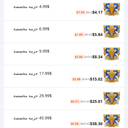
4.99$ حزمة مخصصة
$4.17
-$1.03
$5.2
6.99$ حزمة مخصصة
$5.84
-$1.09
$6.93
9.99$ حزمة مخصصة
$8.34
-$2.06
$10.4
17.99$ حزمة مخصصة
$15.02
-$3.48
$18.5
29.99$ حزمة مخصصة
$25.01
-$6.21
$31.22
45.99$ حزمة مخصصة
$38.36
-$9.06
$47.42