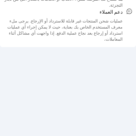
التجزئة.
دعم العملاء
عمليات شحن المنتجات غير قابلة للاسترداد أو الإرجاع. يرجى ملء
معرف المستخدم الخاص بك بعناية، حيث لا يمكن إجراء أي عمليات
استرداد أو إرجاع بعد نجاح عملية الدفع. إذا واجهت أي مشاكل أثناء
المعاملات،