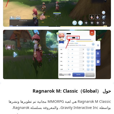
حول Ragnarok M: Classic（Global）
Ragnarok M Classic هي لعبة MMORPG مجانية تم تطويرها ونشرها
بواسطة Gravity Interactive Inc، والمعروفة بسلسلة Ragnarok.