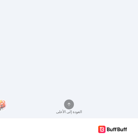
العودة إلى الأعلى