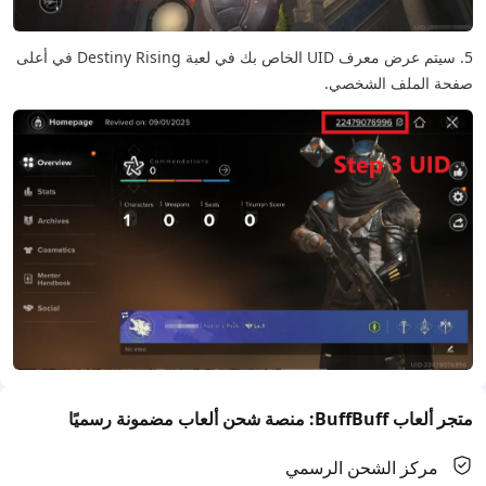
5. سيتم عرض معرف UID الخاص بك في لعبة Destiny Rising في أعلى
صفحة الملف الشخصي.
متجر ألعاب BuffBuff: منصة شحن ألعاب مضمونة رسميًا
مركز الشحن الرسمي