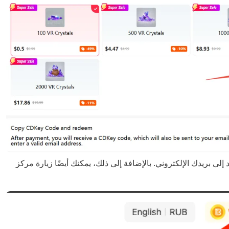
داد إلى بريدك الإلكتروني. بالإضافة إلى ذلك، يمكنك أيضًا زيارة مركز