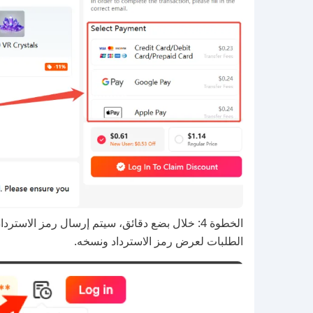
الخطوة 4: خلال بضع دقائق، سيتم إرسال رمز الاستر
الطلبات لعرض رمز الاسترداد ونسخه.