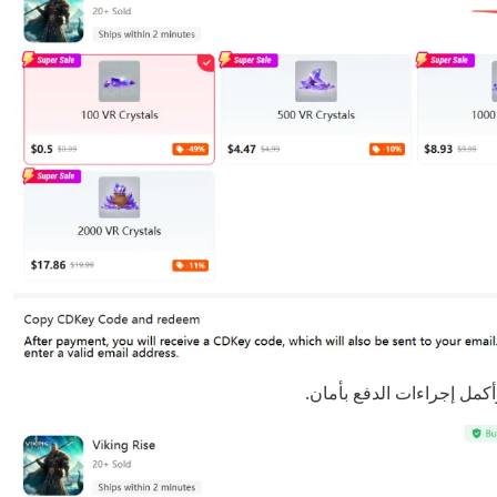
وأكمل إجراءات الدفع بأمان.