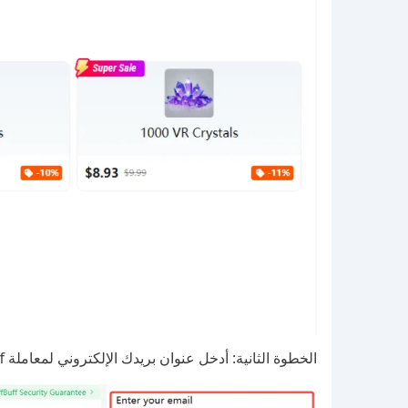
الخطوة الثانية: أدخل عنوان بريدك الإلكتروني لمعاملة BuffBuff.