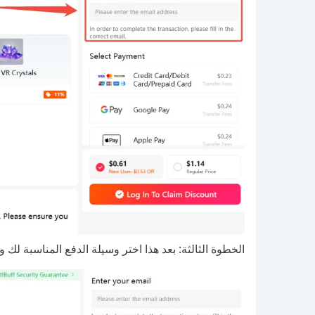
الخطوة الثالثة: بعد هذا اختر وسيلة الدفع المناسبة لك 