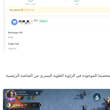
الشخصية) الموجودة في الزاوية العلوية اليسرى من الشاشة الرئيسية