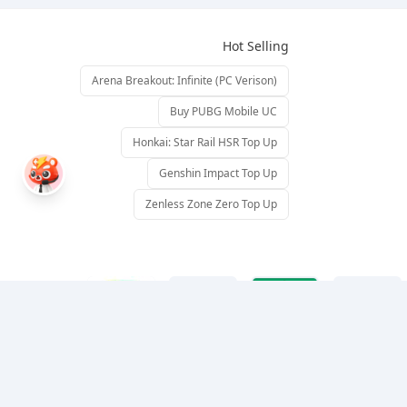
Hot Selling
Arena Breakout: Infinite (PC Verison)
Buy PUBG Mobile UC
Honkai: Star Rail HSR Top Up
Genshin Impact Top Up
Zenless Zone Zero Top Up