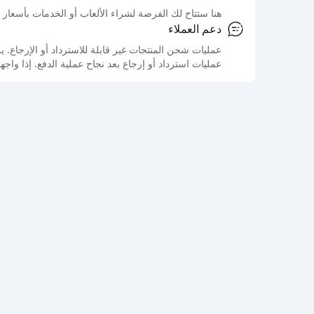
هنا ستتاح لك الفرصة لشراء الألعاب أو الخدمات بأسعار 
دعم العملاء
عمليات شحن المنتجات غير قابلة للاسترداد أو الإرجاع
عمليات استرداد أو إرجاع بعد نجاح عملية الدفع. إذا واج