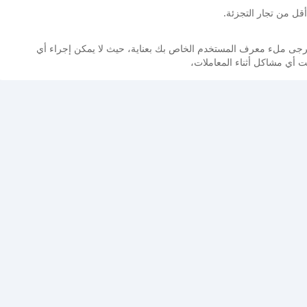
أقل من تجار التجزئة.
. يرجى ملء معرف المستخدم الخاص بك بعناية، حيث لا يمكن إجراء أي
هت أي مشاكل أثناء المعاملات،