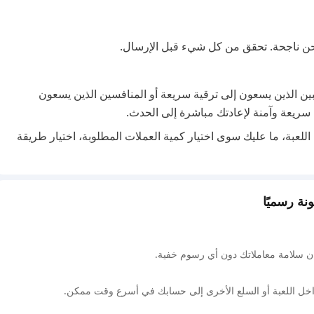
حن ناجحة. تحقق من كل شيء قبل الإرسال.
 للاعبين الذين يسعون إلى ترقية سريعة أو المنافسين الذين يسعون
ريعة وآمنة لإعادتك مباشرة إلى الحدث.
اللعبة، ما عليك سوى اختيار كمية العملات المطلوبة، اختيار طريقة
 سلامة معاملاتك دون أي رسوم خفية.
اخل اللعبة أو السلع الأخرى إلى حسابك في أسرع وقت ممكن.