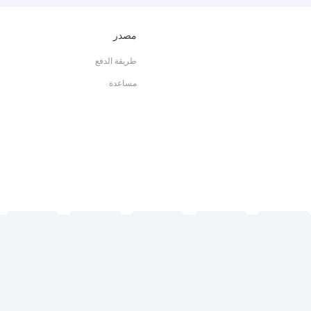
مصدر
طريقة الدفع
مساعدة