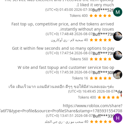
I liked it very much.
Buff***526
2026-07-30 01:45:00 (UTC+0)
400 Tokens
Fast top up, competitive price, and the tokens arrived
instantly without any issues.
Buff***736
2026-08-07 17:48:48 (UTC+0)
40 سحبة لام - زي أوكارون
Got it within few seconds and so many options to pay
Buff***736
2026-08-07 17:47:54 (UTC+0)
560 Tokens
W site and fast topup and customer service too op
Buff***308
2026-08-07 17:45:38 (UTC+0)
16 Tokens
เริ่ด เติมเร็วมาก แถมมีส่วนลดอีก ดีๆๆ ขอให้มีส่วนลดเยอะๆค่ะ
da*
2026-08-07 16:49:45 (UTC+0)
400 Tokens
https://www.roblox.com/share?
a6f7&type=Profile&source=ProfileShare&stamp=1785931554708
Buff***339
2026-08-07 13:41:51 (UTC+0)
40 سحب مو زي - زي جي الجلد