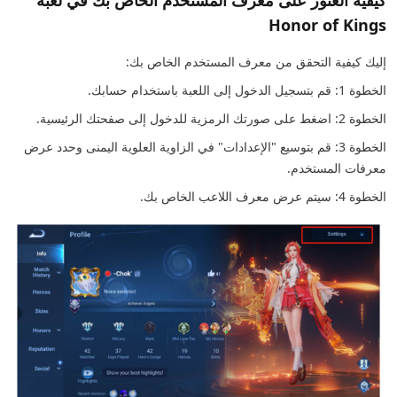
كيفية العثور على معرف المستخدم الخاص بك في لعبة
Honor of Kings
إليك كيفية التحقق من معرف المستخدم الخاص بك:
الخطوة 1: قم بتسجيل الدخول إلى اللعبة باستخدام حسابك.
الخطوة 2: اضغط على صورتك الرمزية للدخول إلى صفحتك الرئيسية.
الخطوة 3: قم بتوسيع "الإعدادات" في الزاوية العلوية اليمنى وحدد عرض
معرفات المستخدم.
الخطوة 4: سيتم عرض معرف اللاعب الخاص بك.