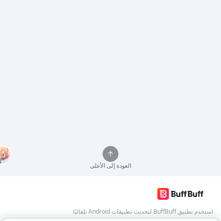
العودة إلى الأعلى
استخدم تطبيق BuffBuff لتحديث تطبيقات Android تلقائيًا