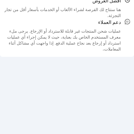
أفضل العروض
هنا ستتاح لك الفرصة لشراء الألعاب أو الخدمات بأسعار أقل من تجار
التجزئة.
دعم العملاء
عمليات شحن المنتجات غير قابلة للاسترداد أو الإرجاع. يرجى ملء
معرف المستخدم الخاص بك بعناية، حيث لا يمكن إجراء أي عمليات
استرداد أو إرجاع بعد نجاح عملية الدفع. إذا واجهت أي مشاكل أثناء
المعاملات،