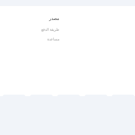
مصدر
طريقة الدفع
مساعدة