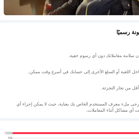
 سلامة معاملاتك دون أي رسوم خفية.
اخل اللعبة أو السلع الأخرى إلى حسابك في أسرع وقت ممكن.
أقل من تجار التجزئة.
. يرجى ملء معرف المستخدم الخاص بك بعناية، حيث لا يمكن إجراء أي
هت أي مشاكل أثناء المعاملات،
100%
0%