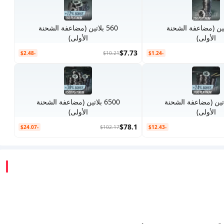
بلاتين (مضاعفة الشحنة
560 بلاتين (مضاعفة الشحنة
الأولى)
الأولى)
$7.73
-$2.48
$10.21
-$1.24
 بلاتين (مضاعفة الشحنة
6500 بلاتين (مضاعفة الشحنة
الأولى)
الأولى)
$78.1
-$24.07
$102.17
-$12.43