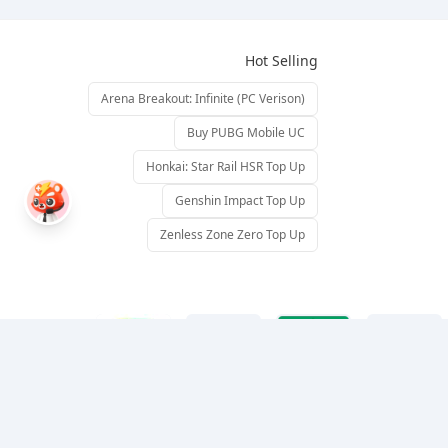
Hot Selling
Arena Breakout: Infinite (PC Verison)
Buy PUBG Mobile UC
Honkai: Star Rail HSR Top Up
Genshin Impact Top Up
Zenless Zone Zero Top Up