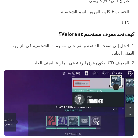
عنوان البريد الإلكتروني.
الحساب + كلمة المرور. اسم الشخصية.
UID
كيف تجد معرف مستخدم Valorant؟
1. ادخل إلى صفحة القائمة وانقر على معلومات الشخصية في الزاوية
اليمنى العليا.
2. المعرف UID يكون فوق الرتبة في الزاوية اليمنى العليا.