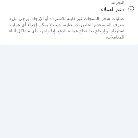
التجزئة.
دعم العملاء
عمليات شحن المنتجات غير قابلة للاسترداد أو الإرجاع. يرجى ملء
معرف المستخدم الخاص بك بعناية، حيث لا يمكن إجراء أي عمليات
استرداد أو إرجاع بعد نجاح عملية الدفع. إذا واجهت أي مشاكل أثناء
المعاملات،