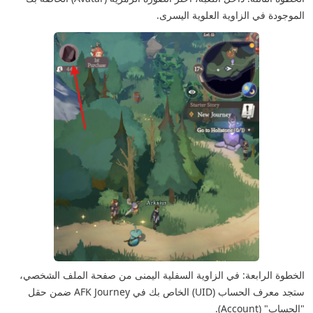
الموجودة في الزاوية العلوية اليسرى.
الخطوة الرابعة: في الزاوية السفلية اليمنى من صفحة الملف الشخصي،
ستجد معرف الحساب (UID) الخاص بك في AFK Journey ضمن حقل
"الحساب" (Account).