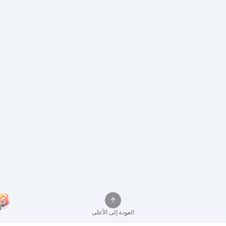
العودة إلى الأعلى