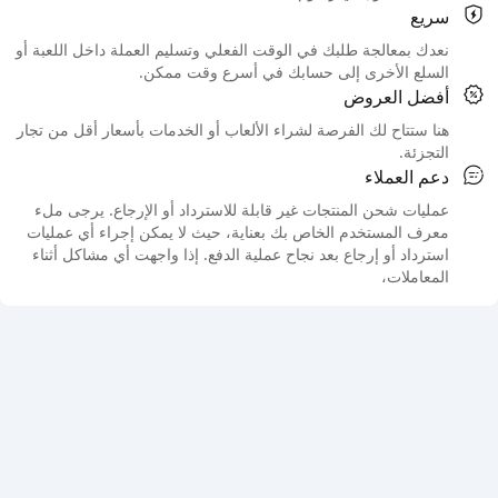
سريع
نعدك بمعالجة طلبك في الوقت الفعلي وتسليم العملة داخل اللعبة أو
السلع الأخرى إلى حسابك في أسرع وقت ممكن.
أفضل العروض
هنا ستتاح لك الفرصة لشراء الألعاب أو الخدمات بأسعار أقل من تجار
التجزئة.
دعم العملاء
عمليات شحن المنتجات غير قابلة للاسترداد أو الإرجاع. يرجى ملء
معرف المستخدم الخاص بك بعناية، حيث لا يمكن إجراء أي عمليات
استرداد أو إرجاع بعد نجاح عملية الدفع. إذا واجهت أي مشاكل أثناء
المعاملات،