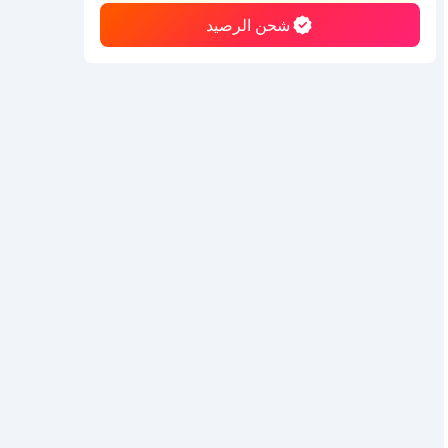
شحن الرصيد