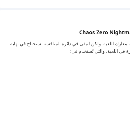
معارك اللعبة. ولكن لتبقى في دائرة المنافسة، ستحتاج في نهاية