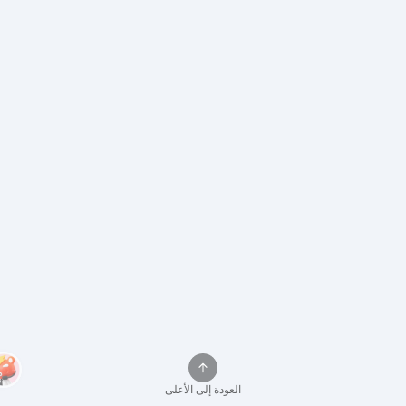
العودة إلى الأعلى