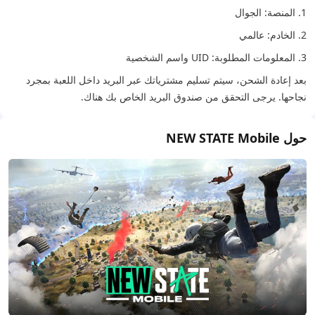
1. المنصة: الجوال
2. الخادم: عالمي
3. المعلومات المطلوبة: UID واسم الشخصية
بعد إعادة الشحن، سيتم تسليم مشترياتك عبر البريد داخل اللعبة بمجرد
نجاحها. يرجى التحقق من صندوق البريد الخاص بك هناك.
حول NEW STATE Mobile