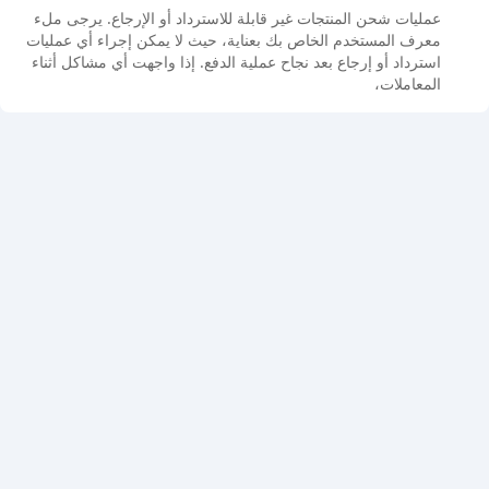
عمليات شحن المنتجات غير قابلة للاسترداد أو الإرجاع. يرجى ملء
معرف المستخدم الخاص بك بعناية، حيث لا يمكن إجراء أي عمليات
استرداد أو إرجاع بعد نجاح عملية الدفع. إذا واجهت أي مشاكل أثناء
المعاملات،