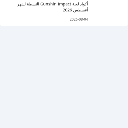
أكواد لعبة Gunshin Impact النشطة لشهر
أغسطس 2026
2026-08-04