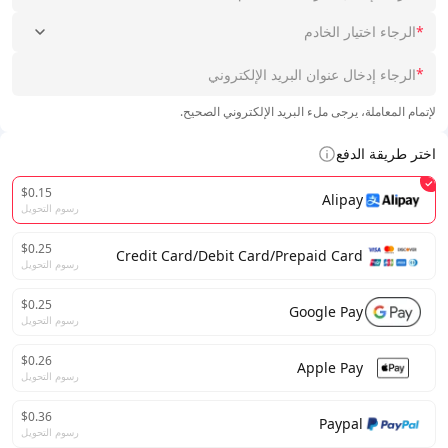
*
الرجاء اختيار الخادم
*
لإتمام المعاملة، يرجى ملء البريد الإلكتروني الصحيح.
اختر طريقة الدفع
$0.15
Alipay
رسوم التحويل
$0.25
Credit Card/Debit Card/Prepaid Card
رسوم التحويل
$0.25
Google Pay
رسوم التحويل
$0.26
Apple Pay
رسوم التحويل
$0.36
Paypal
رسوم التحويل