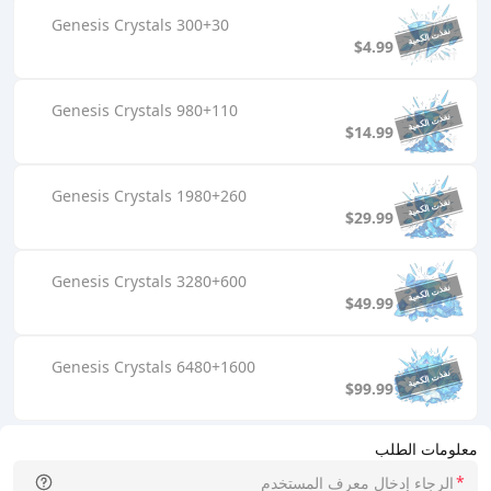
300+30 Genesis Crystals
$4.99
980+110 Genesis Crystals
$14.99
1980+260 Genesis Crystals
$29.99
3280+600 Genesis Crystals
$49.99
6480+1600 Genesis Crystals
$99.99
معلومات الطلب
*