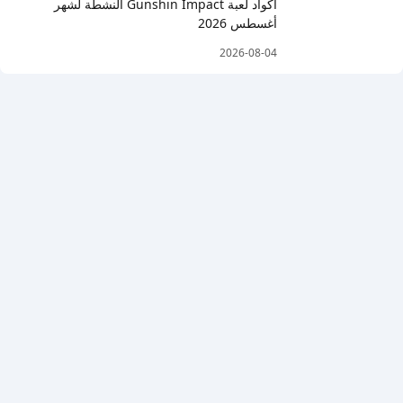
أكواد لعبة Gunshin Impact النشطة لشهر
أغسطس 2026
2026-08-04