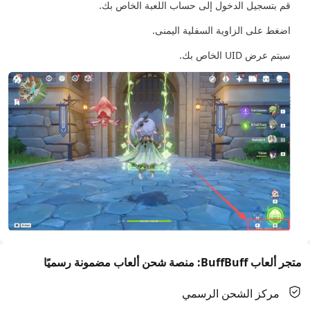
قم بتسجيل الدخول إلى حساب اللعبة الخاص بك.
اضغط على الزاوية السفلية اليمنى.
سيتم عرض UID الخاص بك.
متجر ألعاب BuffBuff: منصة شحن ألعاب مضمونة رسميًا
مركز الشحن الرسمي