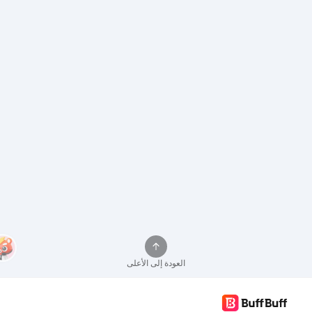
العودة إلى الأعلى