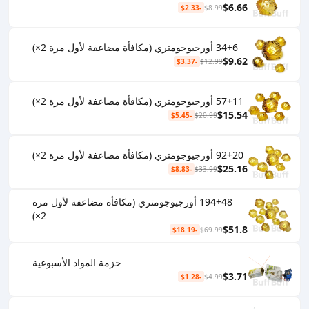
$6.66
-$2.33
$8.99
34+6 أورجيوجومتري (مكافأة مضاعفة لأول مرة 2×)
$9.62
-$3.37
$12.99
57+11 أورجيوجومتري (مكافأة مضاعفة لأول مرة 2×)
$15.54
-$5.45
$20.99
92+20 أورجيوجومتري (مكافأة مضاعفة لأول مرة 2×)
$25.16
-$8.83
$33.99
194+48 أورجيوجومتري (مكافأة مضاعفة لأول مرة
2×)
$51.8
-$18.19
$69.99
حزمة المواد الأسبوعية
$3.71
-$1.28
$4.99