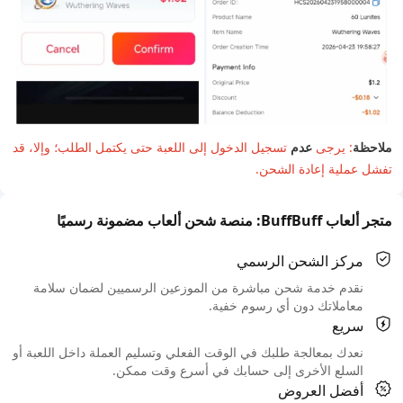
ملاحظة
: يرجى
عدم
تسجيل الدخول إلى اللعبة حتى يكتمل الطلب؛ وإلا، قد
تفشل عملية إعادة الشحن.
متجر ألعاب BuffBuff: منصة شحن ألعاب مضمونة رسميًا
مركز الشحن الرسمي
نقدم خدمة شحن مباشرة من الموزعين الرسميين لضمان سلامة
معاملاتك دون أي رسوم خفية.
سريع
نعدك بمعالجة طلبك في الوقت الفعلي وتسليم العملة داخل اللعبة أو
السلع الأخرى إلى حسابك في أسرع وقت ممكن.
أفضل العروض