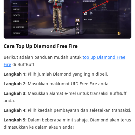
Cara Top Up Diamond Free Fire
Berikut adalah panduan mudah untuk
top up Diamond Free
Fire
di BuffBuff:
Langkah 1:
Pilih jumlah Diamond yang ingin dibeli.
Langkah 2:
Masukkan maklumat UID Free Fire anda.
Langkah 3:
Masukkan alamat e-mel untuk transaksi BuffBuff
anda.
Langkah 4:
Pilih kaedah pembayaran dan selesaikan transaksi.
Langkah 5:
Dalam beberapa minit sahaja, Diamond akan terus
dimasukkan ke dalam akaun anda!