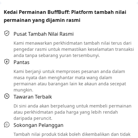
Kedai Permainan BuffBuff: Platform tambah nilai
permainan yang dijamin rasmi
Pusat Tambah Nilai Rasmi
Kami menawarkan perkhidmatan tambah nilai terus dari
pengedar rasmi untuk memastikan keselamatan transaksi
anda tanpa sebarang yuran tersembunyi.
Pantas
Kami berjanji untuk memproses pesanan anda dalam
masa nyata dan menghantar mata wang dalam
permainan atau barangan lain ke akaun anda secepat
mungkin.
Tawaran Terbaik
Di sini anda akan berpeluang untuk membeli permainan
atau perkhidmatan pada harga yang lebih rendah
daripada peruncit.
Sokongan Pelanggan
Tambah nilai produk tidak boleh dikembalikan dan tidak