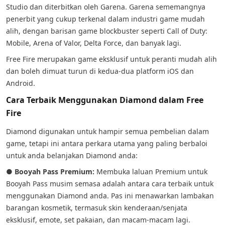
Studio dan diterbitkan oleh Garena. Garena sememangnya
penerbit yang cukup terkenal dalam industri game mudah
alih, dengan barisan game blockbuster seperti Call of Duty:
Mobile, Arena of Valor, Delta Force, dan banyak lagi.
Free Fire merupakan game eksklusif untuk peranti mudah alih
dan boleh dimuat turun di kedua-dua platform iOS dan
Android.
Cara Terbaik Menggunakan Diamond dalam Free
Fire
Diamond digunakan untuk hampir semua pembelian dalam
game, tetapi ini antara perkara utama yang paling berbaloi
untuk anda belanjakan Diamond anda:
●
Booyah Pass Premium:
Membuka laluan Premium untuk
Booyah Pass musim semasa adalah antara cara terbaik untuk
menggunakan Diamond anda. Pas ini menawarkan lambakan
barangan kosmetik, termasuk skin kenderaan/senjata
eksklusif, emote, set pakaian, dan macam-macam lagi.