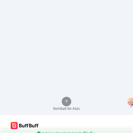
Kembali Ke Atas