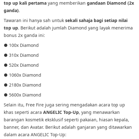
top up kali pertama
yang memberikan
gandaan Diamond (2x
ganda)
.
Tawaran ini hanya sah untuk
sekali sahaja bagi setiap nilai
top up
. Berikut adalah jumlah Diamond yang layak menerima
bonus 2x ganda ini:
● 100x Diamond
● 310x Diamond
● 520x Diamond
● 1060x Diamond
● 2180x Diamond
● 5600x Diamond
Selain itu, Free Fire juga sering mengadakan acara top up
khas seperti acara
ANGELIC Top-Up
, yang menawarkan
barangan kosmetik eksklusif seperti pakaian, hiasan kepala,
banner, dan Avatar. Berikut adalah ganjaran yang ditawarkan
dalam acara ANGELIC Top-Up: