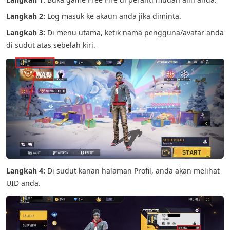
Langkah 2:
Log masuk ke akaun anda jika diminta.
Langkah 3:
Di menu utama, ketik nama pengguna/avatar anda
di sudut atas sebelah kiri.
Langkah 4:
Di sudut kanan halaman Profil, anda akan melihat
UID anda.