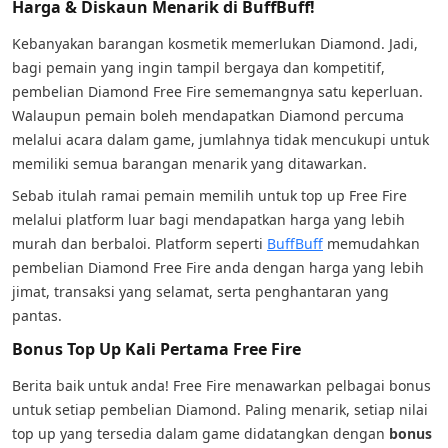
Harga & Diskaun Menarik di BuffBuff!
Kebanyakan barangan kosmetik memerlukan Diamond. Jadi,
bagi pemain yang ingin tampil bergaya dan kompetitif,
pembelian Diamond Free Fire sememangnya satu keperluan.
Walaupun pemain boleh mendapatkan Diamond percuma
melalui acara dalam game, jumlahnya tidak mencukupi untuk
memiliki semua barangan menarik yang ditawarkan.
Sebab itulah ramai pemain memilih untuk top up Free Fire
melalui platform luar bagi mendapatkan harga yang lebih
murah dan berbaloi. Platform seperti
BuffBuff
memudahkan
pembelian Diamond Free Fire anda dengan harga yang lebih
jimat, transaksi yang selamat, serta penghantaran yang
pantas.
Bonus Top Up Kali Pertama Free Fire
Berita baik untuk anda! Free Fire menawarkan pelbagai bonus
untuk setiap pembelian Diamond. Paling menarik, setiap nilai
top up yang tersedia dalam game didatangkan dengan
bonus