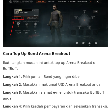
Cara Top Up Bond Arena Breakout
Ikuti langkah mudah ini untuk top up Arena Breakout di
BuffBuff:
Langkah 1:
Pilih jumlah Bond yang ingin dibeli.
Langkah 2:
Masukkan maklumat UID Arena Breakout anda.
Langkah 3:
Masukkan alamat e-mel untuk transaksi BuffBuff
anda.
Langkah 4:
Pilih kaedah pembayaran dan selesaikan transaksi.