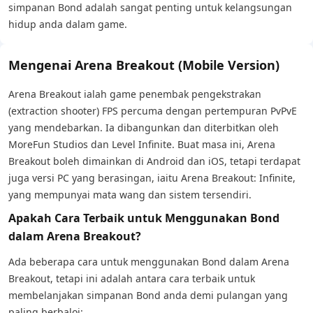
simpanan Bond adalah sangat penting untuk kelangsungan
hidup anda dalam game.
Mengenai Arena Breakout (Mobile Version)
Arena Breakout ialah game penembak pengekstrakan
(extraction shooter) FPS percuma dengan pertempuran PvPvE
yang mendebarkan. Ia dibangunkan dan diterbitkan oleh
MoreFun Studios dan Level Infinite. Buat masa ini, Arena
Breakout boleh dimainkan di Android dan iOS, tetapi terdapat
juga versi PC yang berasingan, iaitu Arena Breakout: Infinite,
yang mempunyai mata wang dan sistem tersendiri.
Apakah Cara Terbaik untuk Menggunakan Bond
dalam Arena Breakout?
Ada beberapa cara untuk menggunakan Bond dalam Arena
Breakout, tetapi ini adalah antara cara terbaik untuk
membelanjakan simpanan Bond anda demi pulangan yang
paling berbaloi: