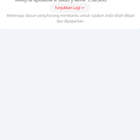
Tunjukkan Lagi
-Beberapa ulasan yang kurang membantu untuk rujukan anda telah dilipat
dan dipaparkan