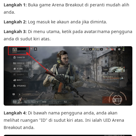
Langkah 1:
Buka game Arena Breakout di peranti mudah alih
anda.
Langkah 2:
Log masuk ke akaun anda jika diminta.
Langkah 3:
Di menu utama, ketik pada avatar/nama pengguna
anda di sudut kiri atas.
Langkah 4:
Di bawah nama pengguna anda, anda akan
melihat ruangan "ID" di sudut kiri atas. Ini ialah UID Arena
Breakout anda.