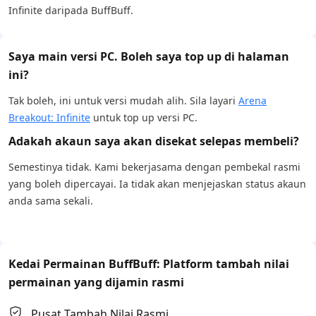
Infinite daripada BuffBuff.
Saya main versi PC. Boleh saya top up di halaman
ini?
Tak boleh, ini untuk versi mudah alih. Sila layari
Arena
Breakout: Infinite
untuk top up versi PC.
Adakah akaun saya akan disekat selepas membeli?
Semestinya tidak. Kami bekerjasama dengan pembekal rasmi
yang boleh dipercayai. Ia tidak akan menjejaskan status akaun
anda sama sekali.
Kedai Permainan BuffBuff: Platform tambah nilai
permainan yang dijamin rasmi
Pusat Tambah Nilai Rasmi