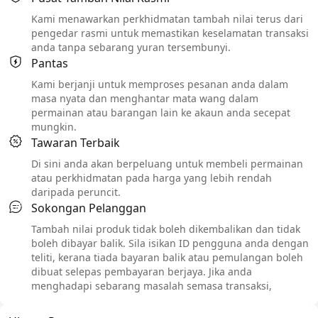
Kami menawarkan perkhidmatan tambah nilai terus dari
pengedar rasmi untuk memastikan keselamatan transaksi
anda tanpa sebarang yuran tersembunyi.
Pantas
Kami berjanji untuk memproses pesanan anda dalam
masa nyata dan menghantar mata wang dalam
permainan atau barangan lain ke akaun anda secepat
mungkin.
Tawaran Terbaik
Di sini anda akan berpeluang untuk membeli permainan
atau perkhidmatan pada harga yang lebih rendah
daripada peruncit.
Sokongan Pelanggan
Tambah nilai produk tidak boleh dikembalikan dan tidak
boleh dibayar balik. Sila isikan ID pengguna anda dengan
teliti, kerana tiada bayaran balik atau pemulangan boleh
dibuat selepas pembayaran berjaya. Jika anda
menghadapi sebarang masalah semasa transaksi,