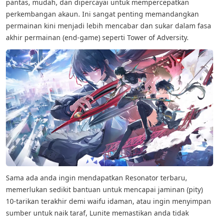
pantas, mudah, dan dipercayai untuk mempercepatkan
perkembangan akaun. Ini sangat penting memandangkan
permainan kini menjadi lebih mencabar dan sukar dalam fasa
akhir permainan (end-game) seperti Tower of Adversity.
Sama ada anda ingin mendapatkan Resonator terbaru,
memerlukan sedikit bantuan untuk mencapai jaminan (pity)
10-tarikan terakhir demi waifu idaman, atau ingin menyimpan
sumber untuk naik taraf, Lunite memastikan anda tidak