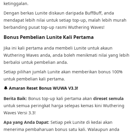
ketinggalan.
Dengan berkas Lunite diskaun daripada BuffBuff, anda
mendapat lebih nilai untuk setiap top-up, malah lebih murah
berbanding pusat top-up rasmi Wuthering Waves!
Bonus Pembelian Lunite Kali Pertama
Jika ini kali pertama anda membeli Lunite untuk akaun
Wuthering Waves anda, anda boleh menikmati nilai yang lebih
berbaloi untuk pembelian anda.
Setiap pilihan jumlah Lunite akan memberikan bonus 100%
untuk pembelian kali pertama.
🔔 Amaran Reset Bonus WUWA V3.3!
Berita Baik:
Bonus top-up kali pertama akan
direset semula
untuk semua peringkat harga selepas kemas kini Wuthering
Waves Versi 3.3!
Apa yang Anda Dapat:
Setiap pek Lunite di kedai akan
menerima pembaharuan bonus satu kali. Walaupun anda