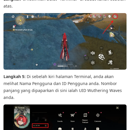
atas.
Langkah 5:
Di sebelah kiri halaman Terminal, anda akan
melihat Nama Pengguna dan ID Pengguna anda. Nombor
panjang yang dipaparkan di sini ialah UID Wuthering Waves
anda.