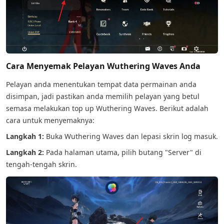
Cara Menyemak Pelayan Wuthering Waves Anda
Pelayan anda menentukan tempat data permainan anda
disimpan, jadi pastikan anda memilih pelayan yang betul
semasa melakukan top up Wuthering Waves. Berikut adalah
cara untuk menyemaknya:
Langkah 1:
Buka Wuthering Waves dan lepasi skrin log masuk.
Langkah 2:
Pada halaman utama, pilih butang "Server" di
tengah-tengah skrin.