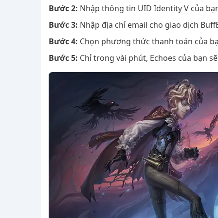
Bước 2:
Nhập thông tin UID Identity V của bạ
Bước 3:
Nhập địa chỉ email cho giao dịch Buff
Bước 4:
Chọn phương thức thanh toán của bạn
Bước 5:
Chỉ trong vài phút, Echoes của bạn s