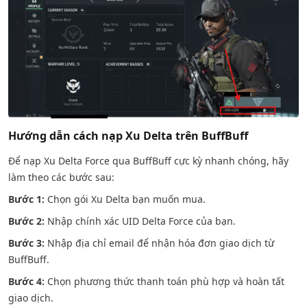
Hướng dẫn cách nạp Xu Delta trên BuffBuff
Để nạp Xu Delta Force qua BuffBuff cực kỳ nhanh chóng, hãy
làm theo các bước sau:
Bước 1:
Chọn gói Xu Delta bạn muốn mua.
Bước 2:
Nhập chính xác UID Delta Force của bạn.
Bước 3:
Nhập địa chỉ email để nhận hóa đơn giao dịch từ
BuffBuff.
Bước 4:
Chọn phương thức thanh toán phù hợp và hoàn tất
giao dịch.