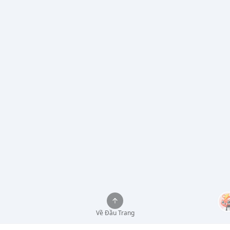
Về Đầu Trang