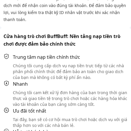
dịch mới để nhận coin vào đúng tài khoản. Để đảm bảo quyền
lợi, vui lòng kiểm tra thật kỹ ID nhân vật trước khi xác nhận
thanh toán.
Cửa hàng trò chơi BuffBuff: Nền tảng nạp tiền trò
chơi được đảm bảo chính thức
Trung tâm nạp tiền chính thức
Chúng tôi cung cấp dịch vụ nạp tiền trực tiếp từ các nhà
phân phối chính thức để đảm bảo an toàn cho giao dịch
của bạn mà không có bất kỳ phí ẩn nào.
Nhanh
Chúng tôi cam kết xử lý đơn hàng của bạn trong thời gian
thực và giao tiền tệ trong trò chơi hoặc các hàng hóa khác
vào tài khoản của bạn càng sớm càng tốt.
Ưu đãi tốt nhất
Tại đây, bạn sẽ có cơ hội mua trò chơi hoặc dịch vụ với giá
thấp hơn so với các nhà bán lẻ.