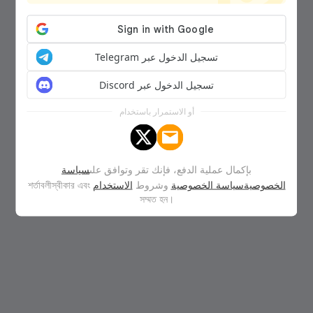
تسجيل الدخول عبر Telegram
تسجيل الدخول عبر Discord
أو الاستمرار باستخدام
بإكمال عملية الدفع، فإنك تقر وتوافق على
سياسة
الخصوصيةسياسة الخصوصية
وشروط
الاستخدام
শর্তাবলীস্বীকার এবং
সম্মত হন।